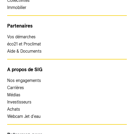
Collectivités
Immobilier
Partenaires
Vos démarches
éco21 et Proclimat
Aide & Documents
A propos de SIG
Nos engagements
Carrières
Médias
Investisseurs
Achats
Webcam Jet d'eau