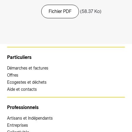
Fichier PDF
(58.37 Ko)
Particuliers
Démarches et factures
Offres
Ecogestes et déchets
Aide et contacts
Professionnels
Artisans et Indépendants
Entreprises