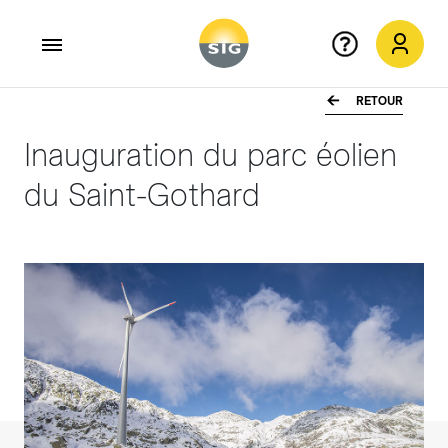
RETOUR
Aller au contenu principal
Inauguration du parc éolien
du Saint-Gothard