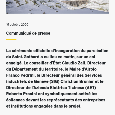
15 octobre 2020
Communiqué de presse
La cérémonie officielle d’inauguration du parc éolien
du Saint-Gothard a eu lieu ce matin, sur un col
enneigé. Le conseiller d'État Claudio Zali, Directeur
du Département du territoire, le Maire d'Airolo
Franco Pedrini, le Directeur général des Services
industriels de Genève (SIG) Christian Brunier et le
Directeur de l'Azienda Elettrica Ticinese (AET)
Roberto Pronini ont symboliquement activé les
éoliennes devant les représentants des entreprises
et institutions engagées dans le projet.