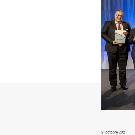
T
21 octobre 2021