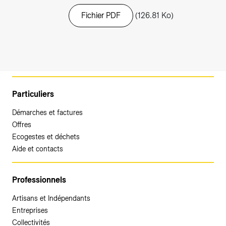
Fichier PDF
(126.81 Ko)
Particuliers
Démarches et factures
Offres
Ecogestes et déchets
Aide et contacts
Professionnels
Artisans et Indépendants
Entreprises
Collectivités