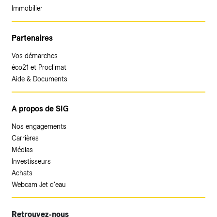
Immobilier
Partenaires
Vos démarches
éco21 et Proclimat
Aide & Documents
A propos de SIG
Nos engagements
Carrières
Médias
Investisseurs
Achats
Webcam Jet d'eau
Retrouvez-nous