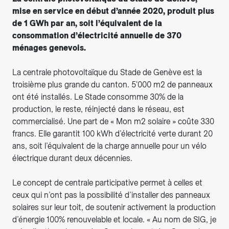
mise en service en début d’année 2020, produit plus
de 1 GWh par an, soit l’équivalent de la
consommation d’électricité annuelle de 370
ménages genevois.
La centrale photovoltaïque du Stade de Genève est la
troisième plus grande du canton. 5'000 m2 de panneaux
ont été installés. Le Stade consomme 30% de la
production, le reste, réinjecté dans le réseau, est
commercialisé. Une part de « Mon m2 solaire » coûte 330
francs. Elle garantit 100 kWh d’électricité verte durant 20
ans, soit l’équivalent de la charge annuelle pour un vélo
électrique durant deux décennies.
Le concept de centrale participative permet à celles et
ceux qui n’ont pas la possibilité d’installer des panneaux
solaires sur leur toit, de soutenir activement la production
d’énergie 100% renouvelable et locale. « Au nom de SIG, je