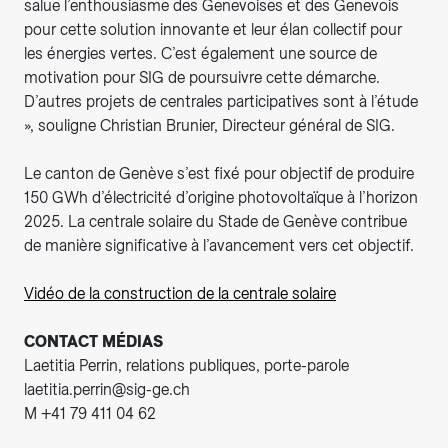
salue l’enthousiasme des Genevoises et des Genevois
pour cette solution innovante et leur élan collectif pour
les énergies vertes. C’est également une source de
motivation pour SIG de poursuivre cette démarche.
D’autres projets de centrales participatives sont à l’étude
», souligne Christian Brunier, Directeur général de SIG.
Le canton de Genève s’est fixé pour objectif de produire
150 GWh d’électricité d’origine photovoltaïque à l’horizon
2025. La centrale solaire du Stade de Genève contribue
de manière significative à l’avancement vers cet objectif.
Vidéo de la construction de la centrale solaire
CONTACT MÉDIAS
Laetitia Perrin, relations publiques, porte-parole
laetitia.perrin@sig-ge.ch
M +41 79 411 04 62