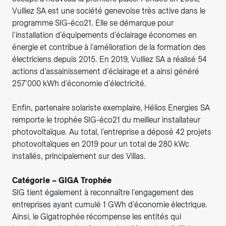
Vulliez SA est une société genevoise très active dans le
programme SIG-éco21. Elle se démarque pour
l’installation d’équipements d’éclairage économes en
énergie et contribue à l’amélioration de la formation des
électriciens depuis 2015. En 2019, Vulliez SA a réalisé 54
actions d’assainissement d’éclairage et a ainsi généré
257’000 kWh d’économie d’électricité.
Enfin, partenaire solariste exemplaire, Hélios Energies SA
remporte le trophée SIG-éco21 du meilleur installateur
photovoltaïque. Au total, l’entreprise a déposé 42 projets
photovoltaïques en 2019 pour un total de 280 kWc
installés, principalement sur des Villas.
Catégorie – GIGA Trophée
SIG tient également à reconnaître l’engagement des
entreprises ayant cumulé 1 GWh d’économie électrique.
Ainsi, le Gigatrophée récompense les entités qui