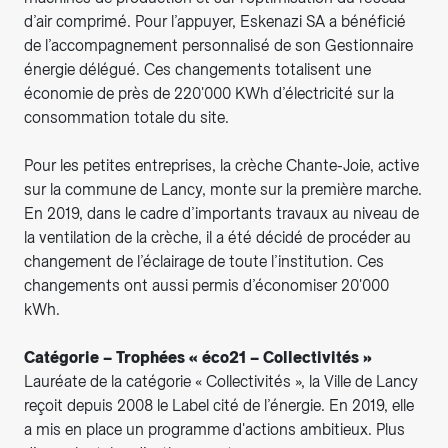
d’air comprimé. Pour l’appuyer, Eskenazi SA a bénéficié
de l’accompagnement personnalisé de son Gestionnaire
énergie délégué. Ces changements totalisent une
économie de près de 220'000 KWh d’électricité sur la
consommation totale du site.
Pour les petites entreprises, la crèche Chante-Joie, active
sur la commune de Lancy, monte sur la première marche.
En 2019, dans le cadre d’importants travaux au niveau de
la ventilation de la crèche, il a été décidé de procéder au
changement de l’éclairage de toute l’institution. Ces
changements ont aussi permis d’économiser 20'000
kWh.
Catégorie – Trophées « éco21 – Collectivités »
Lauréate de la catégorie « Collectivités », la Ville de Lancy
reçoit depuis 2008 le Label cité de l’énergie. En 2019, elle
a mis en place un programme d'actions ambitieux. Plus