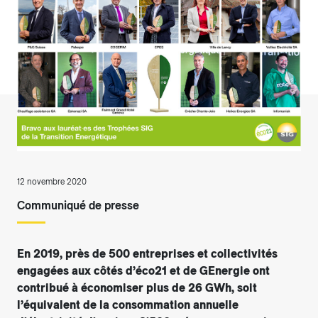
12 novembre 2020
Communiqué de presse
En 2019, près de 500 entreprises et collectivités
engagées aux côtés d’éco21 et de GEnergie ont
contribué à économiser plus de 26 GWh, soit
l’équivalent de la consommation annuelle