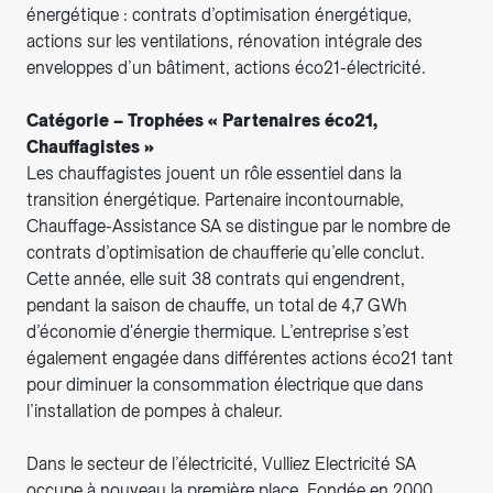
énergétique : contrats d’optimisation énergétique,
actions sur les ventilations, rénovation intégrale des
enveloppes d’un bâtiment, actions éco21-électricité.
Catégorie – Trophées « Partenaires éco21,
Chauffagistes »
Les chauffagistes jouent un rôle essentiel dans la
transition énergétique. Partenaire incontournable,
Chauffage-Assistance SA se distingue par le nombre de
contrats d’optimisation de chaufferie qu’elle conclut.
Cette année, elle suit 38 contrats qui engendrent,
pendant la saison de chauffe, un total de 4,7 GWh
d’économie d'énergie thermique. L’entreprise s’est
également engagée dans différentes actions éco21 tant
pour diminuer la consommation électrique que dans
l’installation de pompes à chaleur.
Dans le secteur de l’électricité, Vulliez Electricité SA
occupe à nouveau la première place. Fondée en 2000,