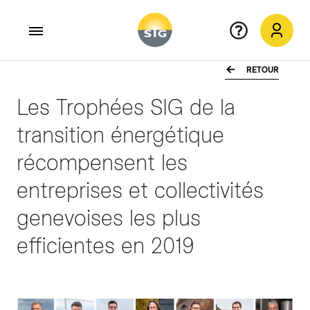
RETOUR
Aller au contenu principal
Les Trophées SIG de la
transition énergétique
récompensent les
entreprises et collectivités
genevoises les plus
efficientes en 2019