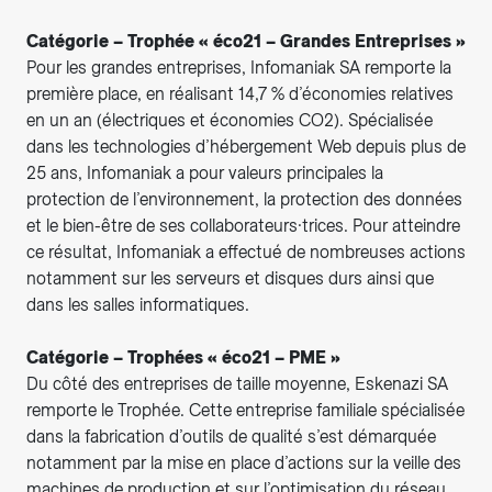
Catégorie – Trophée « éco21 – Grandes Entreprises »
Pour les grandes entreprises, Infomaniak SA remporte la
première place, en réalisant 14,7 % d’économies relatives
en un an (électriques et économies CO2). Spécialisée
dans les technologies d’hébergement Web depuis plus de
25 ans, Infomaniak a pour valeurs principales la
protection de l’environnement, la protection des données
et le bien-être de ses collaborateurs·trices. Pour atteindre
ce résultat, Infomaniak a effectué de nombreuses actions
notamment sur les serveurs et disques durs ainsi que
dans les salles informatiques.
Catégorie – Trophées « éco21 – PME »
Du côté des entreprises de taille moyenne, Eskenazi SA
remporte le Trophée. Cette entreprise familiale spécialisée
dans la fabrication d’outils de qualité s’est démarquée
notamment par la mise en place d’actions sur la veille des
machines de production et sur l’optimisation du réseau