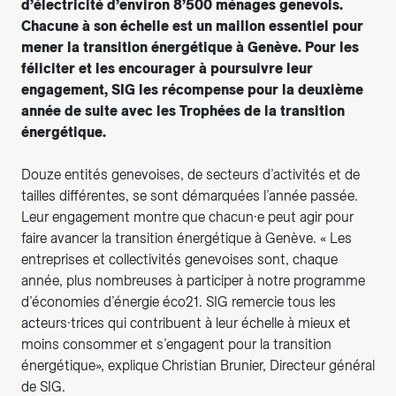
d’électricité d’environ 8’500 ménages genevois.
Chacune à son échelle est un maillon essentiel pour
mener la transition énergétique à Genève. Pour les
féliciter et les encourager à poursuivre leur
engagement, SIG les récompense pour la deuxième
année de suite avec les Trophées de la transition
énergétique.
Douze entités genevoises, de secteurs d’activités et de
tailles différentes, se sont démarquées l’année passée.
Leur engagement montre que chacun·e peut agir pour
faire avancer la transition énergétique à Genève. « Les
entreprises et collectivités genevoises sont, chaque
année, plus nombreuses à participer à notre programme
d’économies d’énergie éco21. SIG remercie tous les
acteurs·trices qui contribuent à leur échelle à mieux et
moins consommer et s’engagent pour la transition
énergétique», explique Christian Brunier, Directeur général
de SIG.