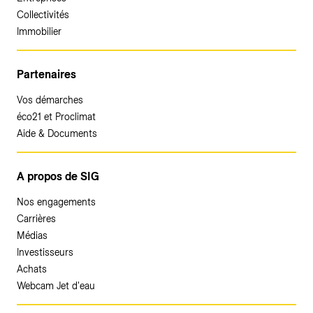
Collectivités
Immobilier
Partenaires
Vos démarches
éco21 et Proclimat
Aide & Documents
A propos de SIG
Nos engagements
Carrières
Médias
Investisseurs
Achats
Webcam Jet d'eau