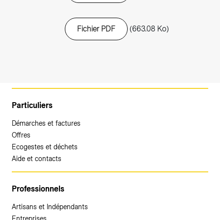
Fichier PDF
(663.08 Ko)
Particuliers
Démarches et factures
Offres
Ecogestes et déchets
Aide et contacts
Professionnels
Artisans et Indépendants
Entreprises