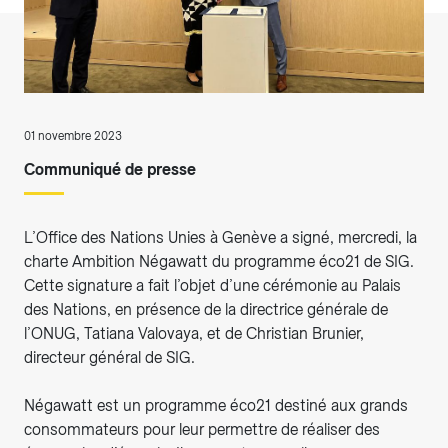
01 novembre 2023
Communiqué de presse
L’Office des Nations Unies à Genève a signé, mercredi, la
charte Ambition Négawatt du programme éco21 de SIG.
Cette signature a fait l’objet d’une cérémonie au Palais
des Nations, en présence de la directrice générale de
l’ONUG, Tatiana Valovaya, et de Christian Brunier,
directeur général de SIG.
Négawatt est un programme éco21 destiné aux grands
consommateurs pour leur permettre de réaliser des