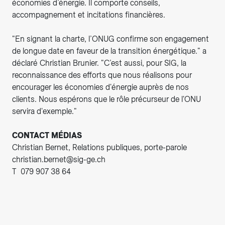
économies d’énergie. Il comporte conseils,
accompagnement et incitations financières.
"En signant la charte, l’ONUG confirme son engagement
de longue date en faveur de la transition énergétique." a
déclaré Christian Brunier. "C’est aussi, pour SIG, la
reconnaissance des efforts que nous réalisons pour
encourager les économies d'énergie auprès de nos
clients. Nous espérons que le rôle précurseur de l'ONU
servira d'exemple."
CONTACT MÉDIAS
Christian Bernet, Relations publiques, porte-parole
christian.bernet@sig-ge.ch
T 079 907 38 64