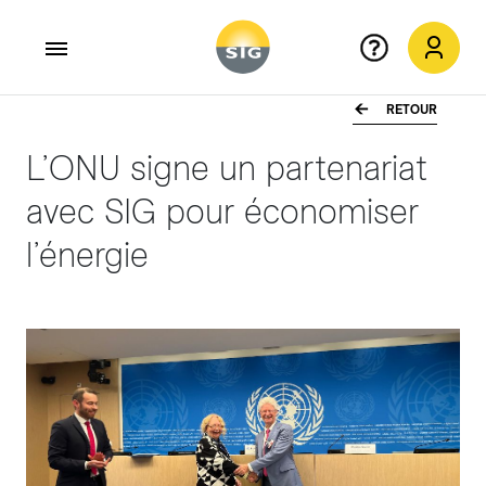
RETOUR
Aller au contenu principal
L’ONU signe un partenariat
avec SIG pour économiser
l’énergie