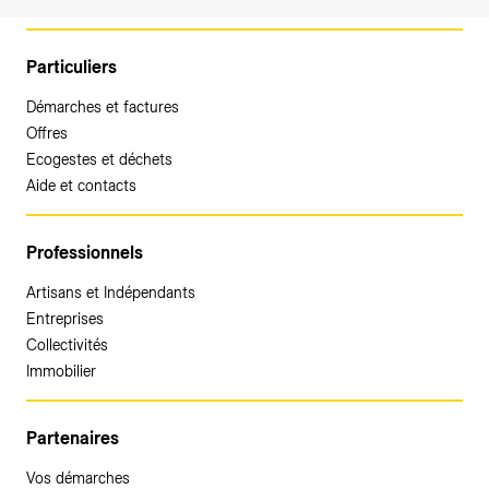
Particuliers
Démarches et factures
Offres
Ecogestes et déchets
Aide et contacts
Professionnels
Artisans et Indépendants
Entreprises
Collectivités
Immobilier
Partenaires
Vos démarches