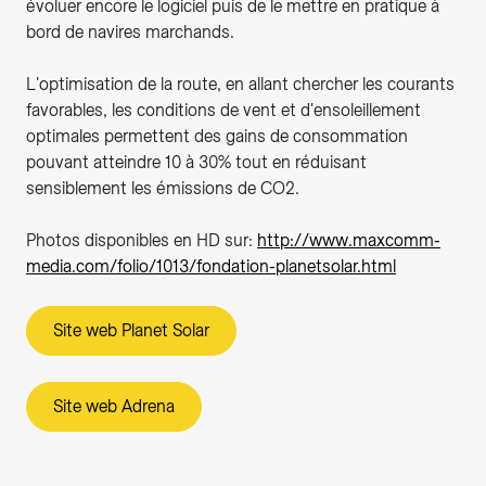
évoluer encore le logiciel puis de le mettre en pratique à
bord de navires marchands.
L'optimisation de la route, en allant chercher les courants
favorables, les conditions de vent et d'ensoleillement
optimales permettent des gains de consommation
pouvant atteindre 10 à 30% tout en réduisant
sensiblement les émissions de CO2.
Photos disponibles en HD sur:
http://www.maxcomm-
media.com/folio/1013/fondation-planetsolar.html
Site web Planet Solar
Site web Adrena