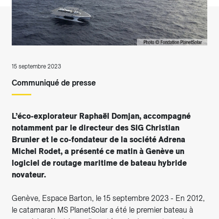
15 septembre 2023
Communiqué de presse
L’éco-explorateur Raphaël Domjan, accompagné
notamment par le directeur des SIG Christian
Brunier et le co-fondateur de la société Adrena
Michel Rodet, a présenté ce matin à Genève un
logiciel de routage maritime de bateau hybride
novateur.
Genève, Espace Barton, le 15 septembre 2023 - En 2012,
le catamaran MS PlanetSolar a été le premier bateau à