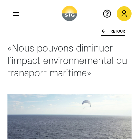
RETOUR
Aller au contenu principal
«Nous pouvons diminuer
l’impact environnemental du
transport maritime»