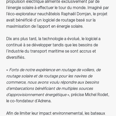
propulsion électrique alimenté exclusivement par de
l’énergie solaire à effectuer le tour du monde. Imaginé par
l’éco-explorateur neuchâtelois Raphaël Domjan, le projet
avait bénéficié d’un logiciel de routage basé sur la
maximisation de l’apport en énergie solaire.
Dix ans plus tard, la technologie a évolué, le logiciel a
continué à se développer tandis que les besoins de
l’industrie du transport maritime se sont accrus et
diversifiés.
«
Forts de notre expérience en routage de voiliers, de
routage solaire et de routage pour les navires de
commerce, nous avons voulu répondre aux besoins
d’embarcations bénéficiant de multiples sources
d’approvisionnement énergétique
», précise Michel Rodet,
le co-fondateur d’Adrena.
Afin de limiter leur impact environnemental, les bateaux