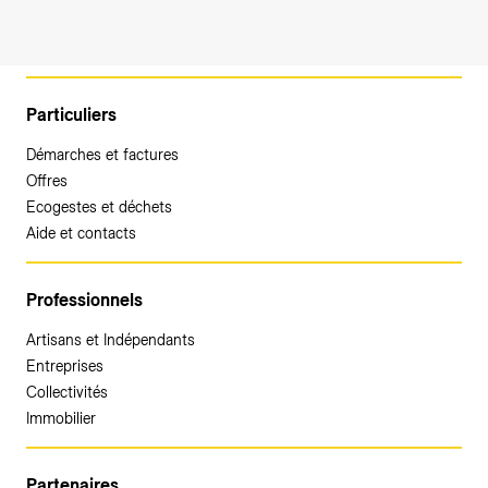
Particuliers
Démarches et factures
Offres
Ecogestes et déchets
Aide et contacts
Professionnels
Artisans et Indépendants
Entreprises
Collectivités
Immobilier
Partenaires