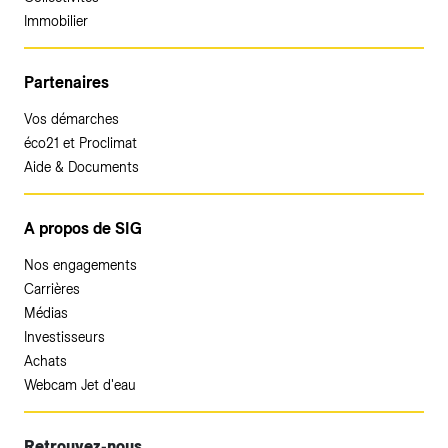
Immobilier
Partenaires
Vos démarches
éco21 et Proclimat
Aide & Documents
A propos de SIG
Nos engagements
Carrières
Médias
Investisseurs
Achats
Webcam Jet d'eau
Retrouvez-nous