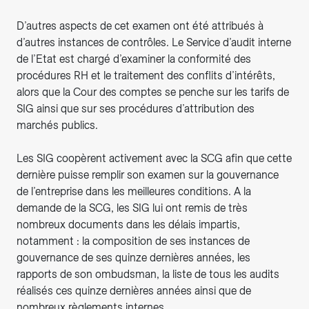
D’autres aspects de cet examen ont été attribués à
d’autres instances de contrôles. Le Service d’audit interne
de l’Etat est chargé d’examiner la conformité des
procédures RH et le traitement des conflits d’intérêts,
alors que la Cour des comptes se penche sur les tarifs de
SIG ainsi que sur ses procédures d’attribution des
marchés publics.
Les SIG coopèrent activement avec la SCG afin que cette
dernière puisse remplir son examen sur la gouvernance
de l’entreprise dans les meilleures conditions. A la
demande de la SCG, les SIG lui ont remis de très
nombreux documents dans les délais impartis,
notamment : la composition de ses instances de
gouvernance de ses quinze dernières années, les
rapports de son ombudsman, la liste de tous les audits
réalisés ces quinze dernières années ainsi que de
nombreux règlements internes.