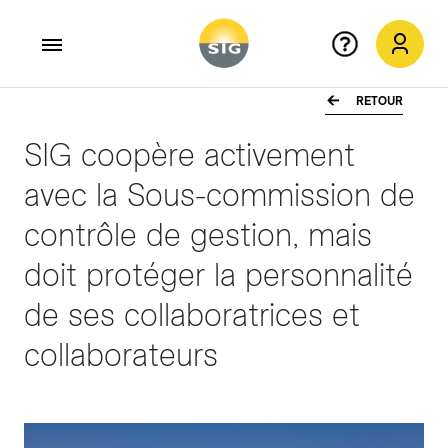
RETOUR
Aller au contenu principal
SIG coopère activement
avec la Sous-commission de
contrôle de gestion, mais
doit protéger la personnalité
de ses collaboratrices et
collaborateurs