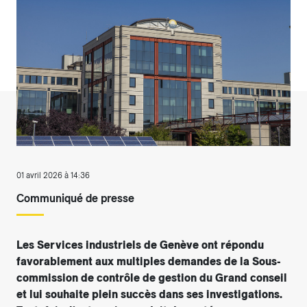
01 avril 2026 à 14:36
Communiqué de presse
Les Services industriels de Genève ont répondu
favorablement aux multiples demandes de la Sous-
commission de contrôle de gestion du Grand conseil
et lui souhaite plein succès dans ses investigations.