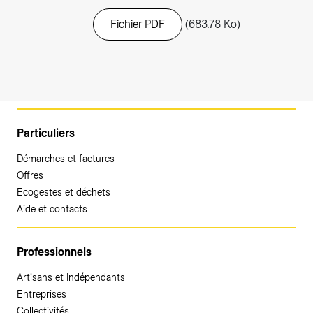
Fichier PDF
(683.78 Ko)
Particuliers
Démarches et factures
Offres
Ecogestes et déchets
Aide et contacts
Professionnels
Artisans et Indépendants
Entreprises
Collectivités