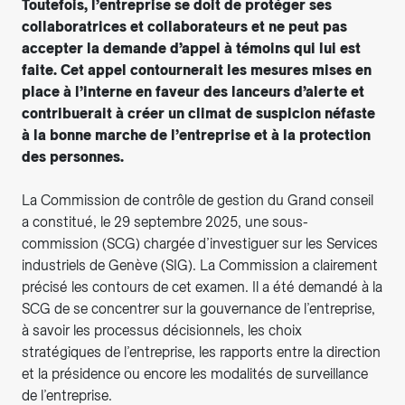
Toutefois, l’entreprise se doit de protéger ses
collaboratrices et collaborateurs et ne peut pas
accepter la demande d’appel à témoins qui lui est
faite. Cet appel contournerait les mesures mises en
place à l’interne en faveur des lanceurs d’alerte et
contribuerait à créer un climat de suspicion néfaste
à la bonne marche de l’entreprise et à la protection
des personnes.
La Commission de contrôle de gestion du Grand conseil
a constitué, le 29 septembre 2025, une sous-
commission (SCG) chargée d’investiguer sur les Services
industriels de Genève (SIG). La Commission a clairement
précisé les contours de cet examen. Il a été demandé à la
SCG de se concentrer sur la gouvernance de l’entreprise,
à savoir les processus décisionnels, les choix
stratégiques de l’entreprise, les rapports entre la direction
et la présidence ou encore les modalités de surveillance
de l’entreprise.