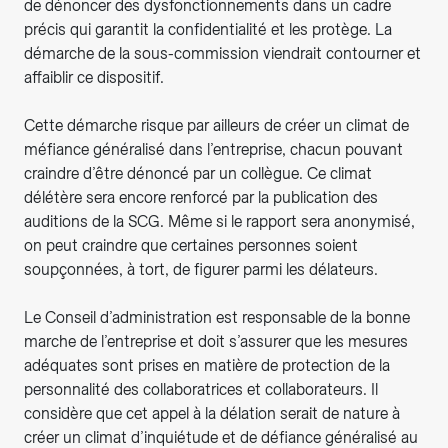
de dénoncer des dysfonctionnements dans un cadre
précis qui garantit la confidentialité et les protège. La
démarche de la sous-commission viendrait contourner et
affaiblir ce dispositif.
Cette démarche risque par ailleurs de créer un climat de
méfiance généralisé dans l’entreprise, chacun pouvant
craindre d’être dénoncé par un collègue. Ce climat
délétère sera encore renforcé par la publication des
auditions de la SCG. Même si le rapport sera anonymisé,
on peut craindre que certaines personnes soient
soupçonnées, à tort, de figurer parmi les délateurs.
Le Conseil d’administration est responsable de la bonne
marche de l’entreprise et doit s’assurer que les mesures
adéquates sont prises en matière de protection de la
personnalité des collaboratrices et collaborateurs. Il
considère que cet appel à la délation serait de nature à
créer un climat d’inquiétude et de défiance généralisé au