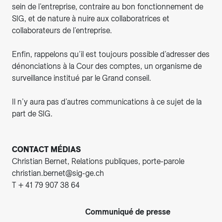
sein de l’entreprise, contraire au bon fonctionnement de
SIG, et de nature à nuire aux collaboratrices et
collaborateurs de l’entreprise.
Enfin, rappelons qu’il est toujours possible d’adresser des
dénonciations à la Cour des comptes, un organisme de
surveillance institué par le Grand conseil.
Il n’y aura pas d’autres communications à ce sujet de la
part de SIG.
CONTACT MÉDIAS
Christian Bernet, Relations publiques, porte-parole
christian.bernet@sig-ge.ch
T + 41 79 907 38 64
Communiqué de presse