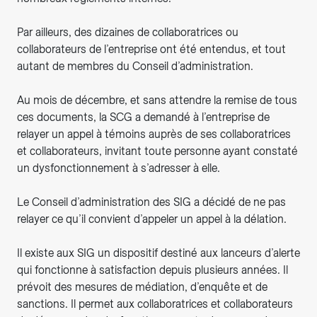
Par ailleurs, des dizaines de collaboratrices ou
collaborateurs de l’entreprise ont été entendus, et tout
autant de membres du Conseil d’administration.
Au mois de décembre, et sans attendre la remise de tous
ces documents, la SCG a demandé à l’entreprise de
relayer un appel à témoins auprès de ses collaboratrices
et collaborateurs, invitant toute personne ayant constaté
un dysfonctionnement à s’adresser à elle.
Le Conseil d’administration des SIG a décidé de ne pas
relayer ce qu’il convient d’appeler un appel à la délation.
Il existe aux SIG un dispositif destiné aux lanceurs d’alerte
qui fonctionne à satisfaction depuis plusieurs années. Il
prévoit des mesures de médiation, d’enquête et de
sanctions. Il permet aux collaboratrices et collaborateurs