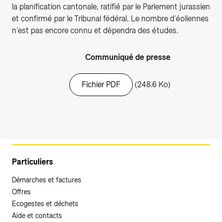
la planification cantonale, ratifié par le Parlement jurassien
et confirmé par le Tribunal fédéral. Le nombre d’éoliennes
n’est pas encore connu et dépendra des études.
Communiqué de presse
Fichier PDF
(248.6 Ko)
Particuliers
Démarches et factures
Offres
Ecogestes et déchets
Aide et contacts