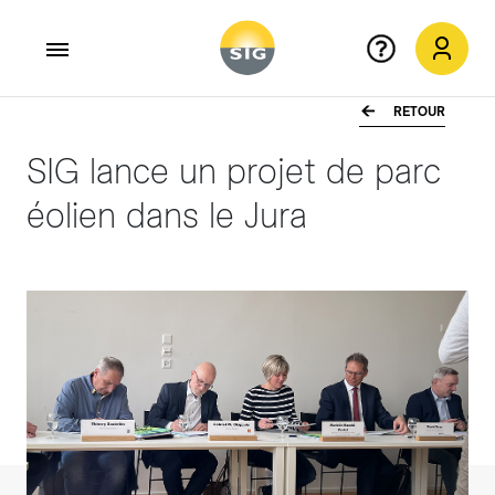
RETOUR
Aller au contenu principal
SIG lance un projet de parc
éolien dans le Jura