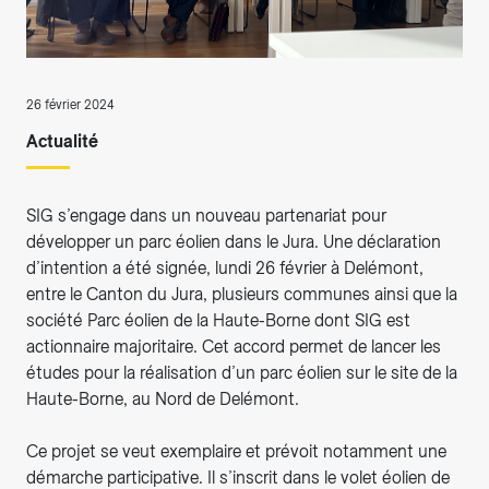
26 février 2024
Actualité
SIG s’engage dans un nouveau partenariat pour
développer un parc éolien dans le Jura. Une déclaration
d’intention a été signée, lundi 26 février à Delémont,
entre le Canton du Jura, plusieurs communes ainsi que la
société Parc éolien de la Haute-Borne dont SIG est
actionnaire majoritaire. Cet accord permet de lancer les
études pour la réalisation d’un parc éolien sur le site de la
Haute-Borne, au Nord de Delémont.
Ce projet se veut exemplaire et prévoit notamment une
démarche participative. Il s’inscrit dans le volet éolien de