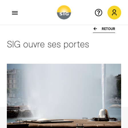
RETOUR
Aller au contenu principal
SIG ouvre ses portes