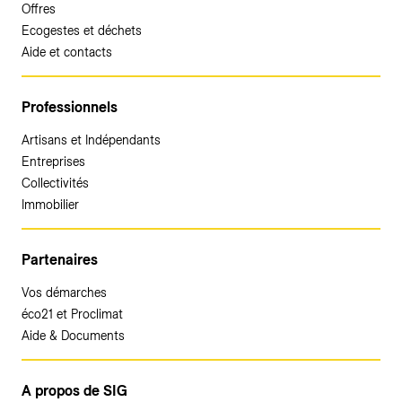
Offres
Ecogestes et déchets
Aide et contacts
Professionnels
Artisans et Indépendants
Entreprises
Collectivités
Immobilier
Partenaires
Vos démarches
éco21 et Proclimat
Aide & Documents
A propos de SIG