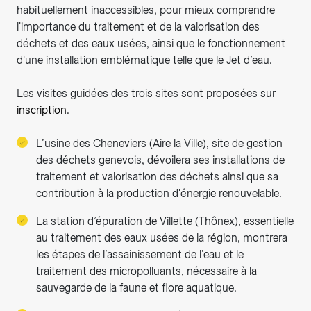
habituellement inaccessibles, pour mieux comprendre
l'importance du traitement et de la valorisation des
déchets et des eaux usées, ainsi que le fonctionnement
d'une installation emblématique telle que le Jet d’eau.
Les visites guidées des trois sites sont proposées sur
inscription
.
L’usine des Cheneviers (Aire la Ville), site de gestion
des déchets genevois, dévoilera ses installations de
traitement et valorisation des déchets ainsi que sa
contribution à la production d'énergie renouvelable.
La station d’épuration de Villette (Thônex), essentielle
au traitement des eaux usées de la région, montrera
les étapes de l’assainissement de l’eau et le
traitement des micropolluants, nécessaire à la
sauvegarde de la faune et flore aquatique.