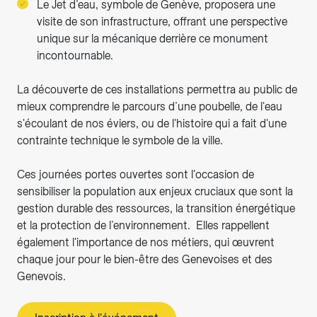
Le Jet d’eau, symbole de Genève, proposera une
visite de son infrastructure, offrant une perspective
unique sur la mécanique derrière ce monument
incontournable.
La découverte de ces installations permettra au public de
mieux comprendre le parcours d’une poubelle, de l'eau
s'écoulant de nos éviers, ou de l'histoire qui a fait d'une
contrainte technique le symbole de la ville.
Ces journées portes ouvertes sont l'occasion de
sensibiliser la population aux enjeux cruciaux que sont la
gestion durable des ressources, la transition énergétique
et la protection de l’environnement. Elles rappellent
également l'importance de nos métiers, qui œuvrent
chaque jour pour le bien-être des Genevoises et des
Genevois.