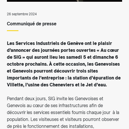
26 septembre 2024
Communiqué de presse
Les Services Industriels de Genève ont le plaisir
d’annoncer des journées portes ouvertes « Au cœur
de SIG » qui auront lieu les samedi 5 et dimanche 6
octobre prochains. À cette occasion, les Genevoises
et Genevois pourront découvrir trois sites
importants de l’entreprise : la station d’épuration de
Villette, l’usine des Cheneviers et le Jet d’eau.
Pendant deux jours, SIG invite les Genevoises et
Genevois au cœur de ses infrastructures afin de
découvrir les services essentiels fournis chaque jour à la
population. Les visiteuses et visiteurs pourront observer
de près le fonctionnement des installations,