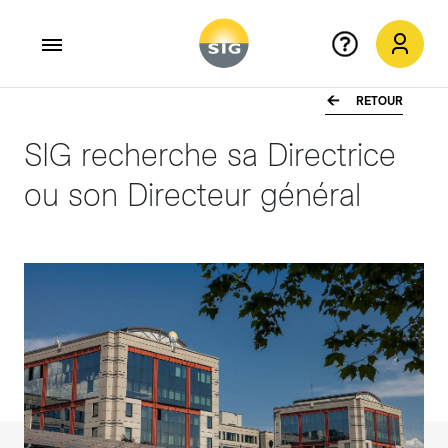
RETOUR
Aller au contenu principal
SIG recherche sa Directrice
ou son Directeur général