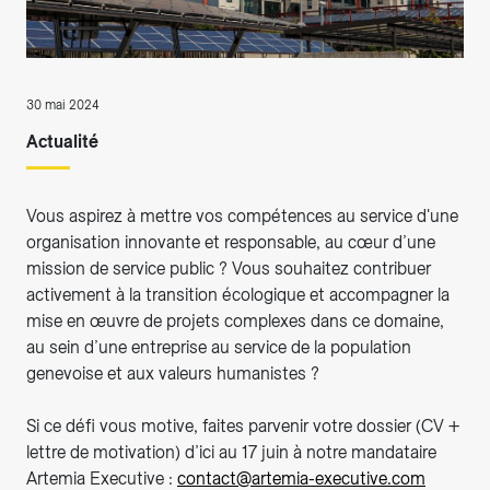
30 mai 2024
Actualité
Vous aspirez à mettre vos compétences au service d'une
organisation innovante et responsable, au cœur d’une
mission de service public ? Vous souhaitez contribuer
activement à la transition écologique et accompagner la
mise en œuvre de projets complexes dans ce domaine,
au sein d’une entreprise au service de la population
genevoise et aux valeurs humanistes ?
Si ce défi vous motive, faites parvenir votre dossier (CV +
lettre de motivation) d’ici au 17 juin à notre mandataire
Artemia Executive :
contact@artemia-executive.com