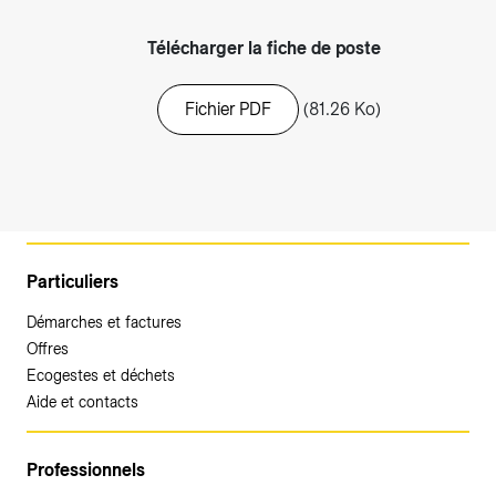
Télécharger la fiche de poste
Fichier PDF
(81.26 Ko)
Particuliers
Démarches et factures
Offres
Ecogestes et déchets
Aide et contacts
Professionnels