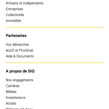
Artisans et Indépendants
Entreprises
Collectivités
Immobilier
Partenaires
Vos démarches
éco21 et Proclimat
Aide & Documents
A propos de SIG
Nos engagements
Carrières
Médias
Investisseurs
Achats