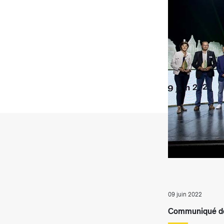
T
09 juin 2022
Communiqué de