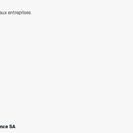
aux entreprises
ance SA