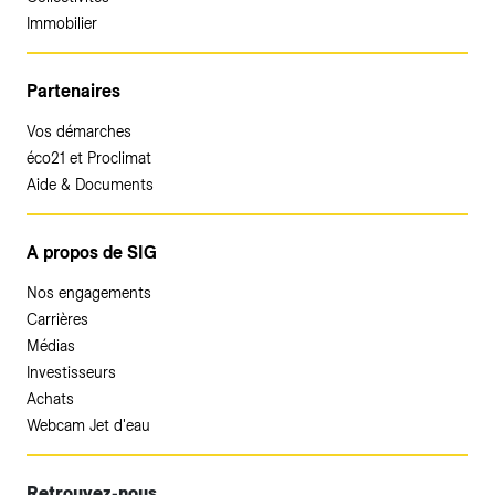
Immobilier
Partenaires
Vos démarches
éco21 et Proclimat
Aide & Documents
A propos de SIG
Nos engagements
Carrières
Médias
Investisseurs
Achats
Webcam Jet d'eau
Retrouvez-nous