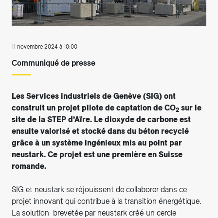
11 novembre 2024 à 10:00
Communiqué de presse
Les Services industriels de Genève (SIG) ont
construit un projet pilote de captation de CO
sur le
2
site de la STEP d’Aïre. Le dioxyde de carbone est
ensuite valorisé et stocké dans du béton recyclé
grâce à un système ingénieux mis au point par
neustark. Ce projet est une première en Suisse
romande.
SIG et neustark se réjouissent de collaborer dans ce
projet innovant qui contribue à la transition énergétique.
La solution brevetée par neustark créé un cercle