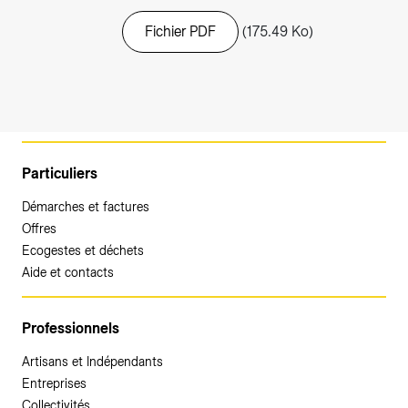
Fichier PDF
(175.49 Ko)
Particuliers
Démarches et factures
Offres
Ecogestes et déchets
Aide et contacts
Professionnels
Artisans et Indépendants
Entreprises
Collectivités