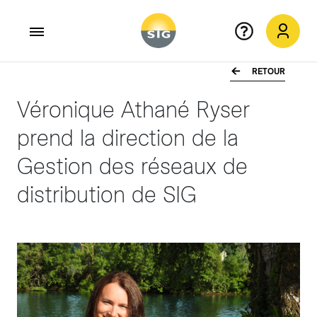
RETOUR
Aller au contenu principal
Véronique Athané Ryser
prend la direction de la
Gestion des réseaux de
distribution de SIG