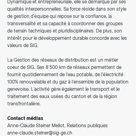
Dynamique et entrepreneuriale, elle se démarque par ses
qualités interpersonnelles. Sa force réside dans son style
de gestion d’équipe qui repose sur la confiance, la
transversalité et sa capacité à coordonner des groupes
de terrain techniques et pluridisciplinaires. De plus, son
intérêt pour le développement durable concorde avec les
valeurs de SIG.
La Gestion des réseaux de distribution est un métier
coeur de SIG. Ses 8’500 km de réseaux permettent de
fournir quotidiennement de l’eau potable, de l’électricité
100% renouvelable et du gaz à l’ensemble de la population
genevoise. L’activité gère également le transport et le
traitement des eaux usées du canton et de la région
transfrontalière.
Contact médias
Anne-Claude Steiner Mellot, Relations publiques
anne-claude.steiner@sig-ge.ch