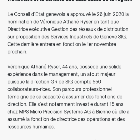
Le Conseil d’Etat genevois a approuvé le 26 juin 2020 la
nomination de Véronique Athané Ryser en tant que
Directrice exécutive Gestion des réseaux de distribution
sur proposition des Services Industriels de Genève SIG.
Cette dernière entrera en fonction le 1er novembre
prochain.
Véronique Athané Ryser, 44 ans, possède une solide
expérience dans le management, un atout majeur
puisque la direction GR de SIG compte 550
collaborateurs-rices. Son parcours professionnel
témoigne de sa capacité à assumer des fonctions de
direction. Elle s’est notamment investie durant 15 ans
chez MPS Micro Precision Systems AG à Bienne où elle a
assumé la fonction de directrice des opérations et des
ressources humaines.