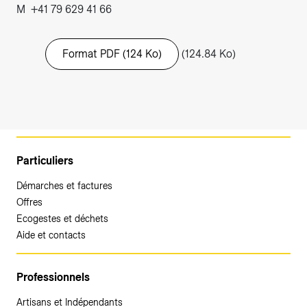
M +41 79 629 41 66
Format PDF (124 Ko)
(124.84 Ko)
Particuliers
Démarches et factures
Offres
Ecogestes et déchets
Aide et contacts
Professionnels
Artisans et Indépendants