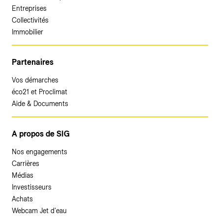
Entreprises
Collectivités
Immobilier
Partenaires
Vos démarches
éco21 et Proclimat
Aide & Documents
A propos de SIG
Nos engagements
Carrières
Médias
Investisseurs
Achats
Webcam Jet d'eau