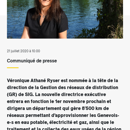
21 juillet 2020 à 10:00
Communiqué de presse
Véronique Athané Ryser est nommée à la tête de la
direction de la Gestion des réseaux de distribution
(GR) de SIG. La nouvelle directrice exécutive
entrera en fonction le 1er novembre prochain et
dirigera un département qui gère 8'500 km de
réseaux permettant d’approvisionner les Genevois-
e-s en eau potable, électricité et gaz, ainsi que le
traitement et la collecte des eaux usées de la région.