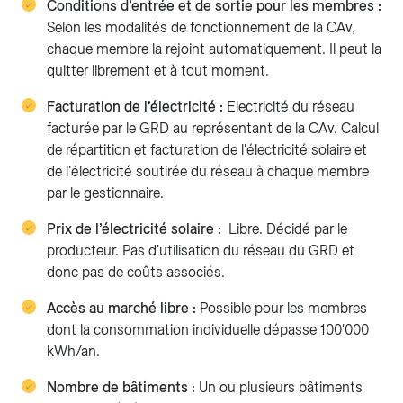
Conditions d’entrée et de sortie pour les membres :
Selon les modalités de fonctionnement de la CAv,
chaque membre la rejoint automatiquement. Il peut la
quitter librement et à tout moment.
Facturation de l’électricité :
Electricité du réseau
facturée par le GRD au représentant de la CAv. Calcul
de répartition et facturation de l'électricité solaire et
de l'électricité soutirée du réseau à chaque membre
par le gestionnaire.
Prix de l’électricité solaire :
Libre. Décidé par le
producteur. Pas d'utilisation du réseau du GRD et
donc pas de coûts associés.
Accès au marché libre :
Possible pour les membres
dont la consommation individuelle dépasse 100'000
kWh/an.
Nombre de bâtiments :
Un ou plusieurs bâtiments