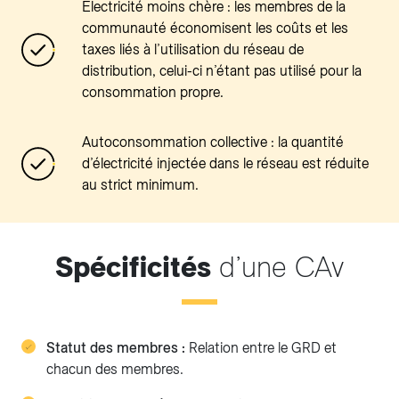
Electricité moins chère : les membres de la
communauté économisent les coûts et les
taxes liés à l’utilisation du réseau de
distribution, celui-ci n’étant pas utilisé pour la
consommation propre.
Autoconsommation collective : la quantité
d’électricité injectée dans le réseau est réduite
au strict minimum.
Spécificités
d’une CAv
Statut des membres :
Relation entre le GRD et
chacun des membres.