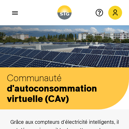
Aller au contenu principal
Communauté
d'autoconsommation
virtuelle (CAv)
Grâce aux compteurs d'électricité intelligents, il