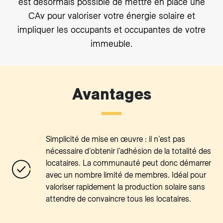
est désormais possible de mettre en place une
CAv pour valoriser votre énergie solaire et
impliquer les occupants et occupantes de votre
immeuble.
Avantages
Simplicité de mise en œuvre : il n’est pas
nécessaire d’obtenir l’adhésion de la totalité des
locataires. La communauté peut donc démarrer
avec un nombre limité de membres. Idéal pour
valoriser rapidement la production solaire sans
attendre de convaincre tous les locataires.