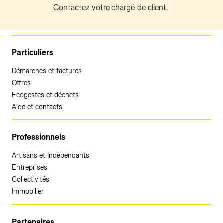
Contactez votre chargé de client.
Particuliers
Démarches et factures
Offres
Ecogestes et déchets
Aide et contacts
Professionnels
Artisans et Indépendants
Entreprises
Collectivités
Immobilier
Partenaires