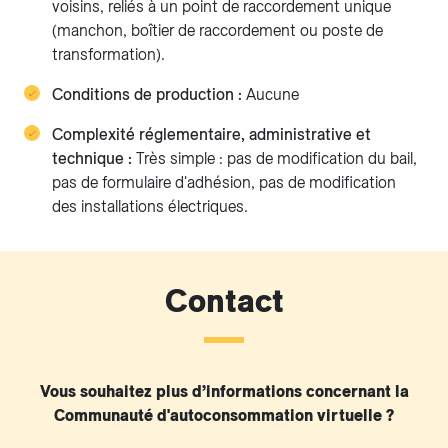
voisins, reliés à un point de raccordement unique
(manchon, boîtier de raccordement ou poste de
transformation).
Conditions de production :
Aucune
Complexité réglementaire, administrative et
technique :
Très simple : pas de modification du bail,
pas de formulaire d'adhésion, pas de modification
des installations électriques.
Contact
Vous souhaitez plus d’informations concernant la
Communauté d'autoconsommation virtuelle ?