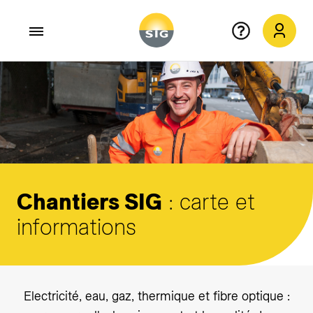
Aller au contenu principal
Chantiers SIG
: carte et
informations
Electricité, eau, gaz, thermique et fibre optique :