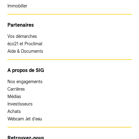
Immobilier
Partenaires
Vos démarches
éco21 et Proclimat
Aide & Documents
A propos de SIG
Nos engagements
Carrières
Médias
Investisseurs
Achats
Webcam Jet d'eau
Retrouvez-nous