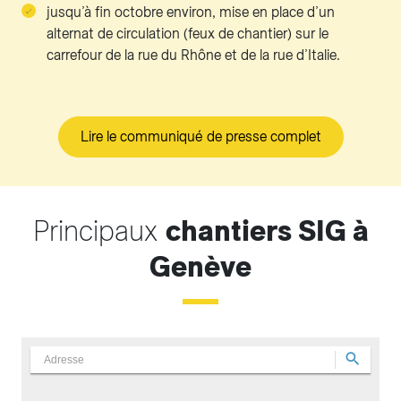
jusqu’à fin octobre environ, mise en place d’un
alternat de circulation (feux de chantier) sur le
carrefour de la rue du Rhône et de la rue d’Italie.
Lire le communiqué de presse complet
Principaux
chantiers SIG à
Genève