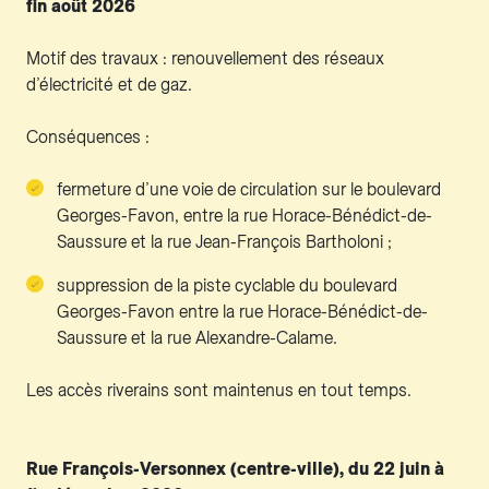
fin août 2026
Motif des travaux : renouvellement des réseaux
d’électricité et de gaz.
Conséquences :
fermeture d’une voie de circulation sur le boulevard
Georges-Favon, entre la rue Horace-Bénédict-de-
Saussure et la rue Jean-François Bartholoni ;
suppression de la piste cyclable du boulevard
Georges-Favon entre la rue Horace-Bénédict-de-
Saussure et la rue Alexandre-Calame.
Les accès riverains sont maintenus en tout temps.
Rue François-Versonnex (centre-ville), du 22 juin à