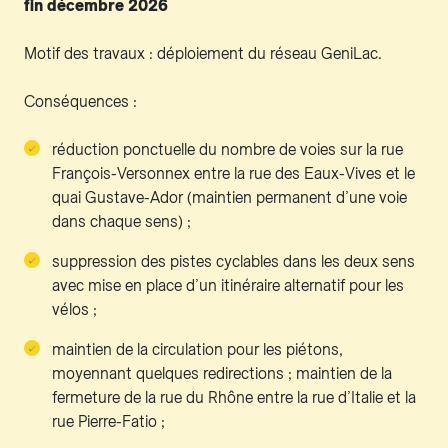
fin décembre 2026
Motif des travaux : déploiement du réseau GeniLac.
Conséquences :
réduction ponctuelle du nombre de voies sur la rue
François-Versonnex entre la rue des Eaux-Vives et le
quai Gustave-Ador (maintien permanent d’une voie
dans chaque sens) ;
suppression des pistes cyclables dans les deux sens
avec mise en place d’un itinéraire alternatif pour les
vélos ;
maintien de la circulation pour les piétons,
moyennant quelques redirections ; maintien de la
fermeture de la rue du Rhône entre la rue d’Italie et la
rue Pierre-Fatio ;