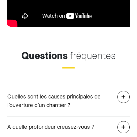
Questions
fréquentes
Quelles sont les causes principales de
l’ouverture d’un chantier ?
A quelle profondeur creusez-vous ?