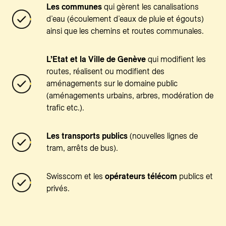
Les communes
qui gèrent les canalisations
d’eau (écoulement d’eaux de pluie et égouts)
ainsi que les chemins et routes communales.
L’Etat et la Ville de Genève
qui modifient les
routes, réalisent ou modifient des
aménagements sur le domaine public
(aménagements urbains, arbres, modération de
trafic etc.).
Les transports publics
(nouvelles lignes de
tram, arrêts de bus).
Swisscom et les
opérateurs télécom
publics et
privés.