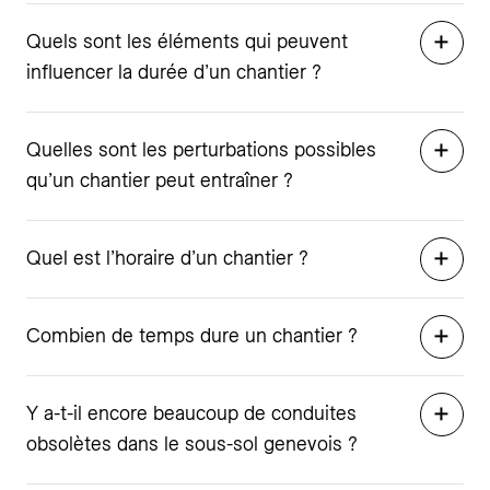
Quels sont les éléments qui peuvent
influencer la durée d’un chantier ?
Quelles sont les perturbations possibles
qu’un chantier peut entraîner ?
Quel est l’horaire d’un chantier ?
Combien de temps dure un chantier ?
Y a-t-il encore beaucoup de conduites
obsolètes dans le sous-sol genevois ?