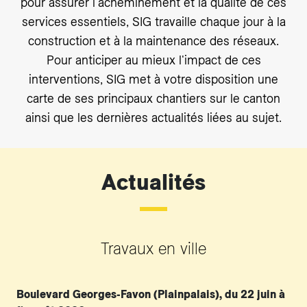
pour assurer l'acheminement et la qualité de ces
services essentiels, SIG travaille chaque jour à la
construction et à la maintenance des réseaux.
Pour anticiper au mieux l'impact de ces
interventions, SIG met à votre disposition une
carte de ses principaux chantiers sur le canton
ainsi que les dernières actualités liées au sujet.
Actualités
Travaux en ville
Boulevard Georges-Favon (Plainpalais), du 22 juin à