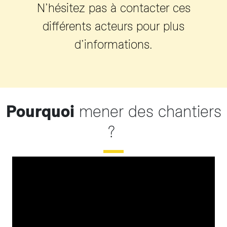
N’hésitez pas à contacter ces
différents acteurs pour plus
d’informations.
Pourquoi
mener des chantiers
?