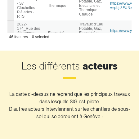
Les différents
acteurs
La carte ci-dessus ne reprend que les principaux travaux
dans lesquels SIG est pilote.
D’autres acteurs interviennent sur les chantiers de sous-
sol qui se déroulent à Genève :