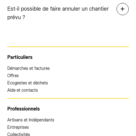
Est-il possible de faire annuler un chantier
prévu ?
Particuliers
Démarches et factures
Offres
Ecogestes et déchets
Aide et contacts
Professionnels
Artisans et Indépendants
Entreprises
Collectivités