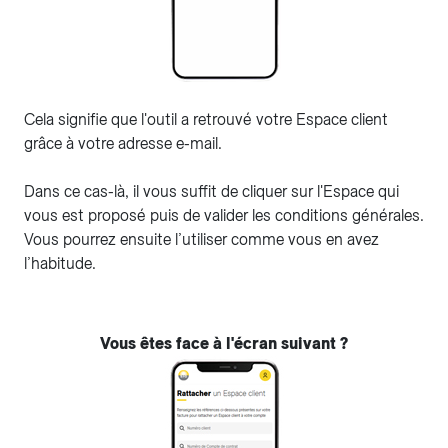
Cela signifie que l'outil a retrouvé votre Espace client
grâce à votre adresse e-mail.
Dans ce cas-là, il vous suffit de cliquer sur l'Espace qui
vous est proposé puis de valider les conditions générales.
Vous pourrez ensuite l’utiliser comme vous en avez
l’habitude.
Vous êtes face à l'écran suivant ?