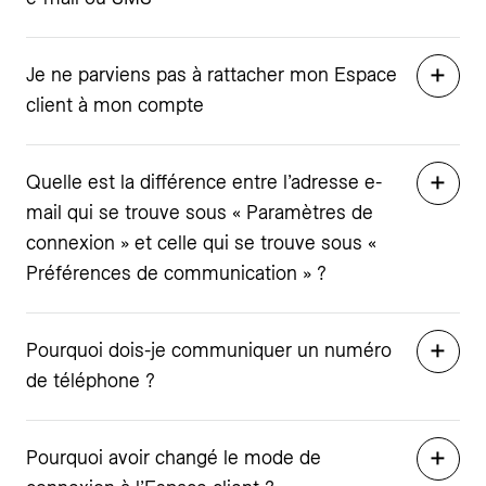
Je ne parviens pas à rattacher mon Espace
client à mon compte
Quelle est la différence entre l’adresse e-
mail qui se trouve sous « Paramètres de
connexion » et celle qui se trouve sous «
Préférences de communication » ?
Pourquoi dois-je communiquer un numéro
de téléphone ?
Pourquoi avoir changé le mode de