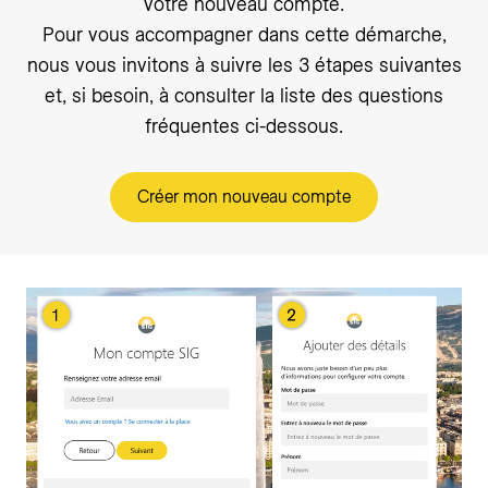
votre nouveau compte.
Pour vous accompagner dans cette démarche,
nous vous invitons à suivre les 3 étapes suivantes
et, si besoin, à consulter la liste des questions
fréquentes ci-dessous.
Créer mon nouveau compte