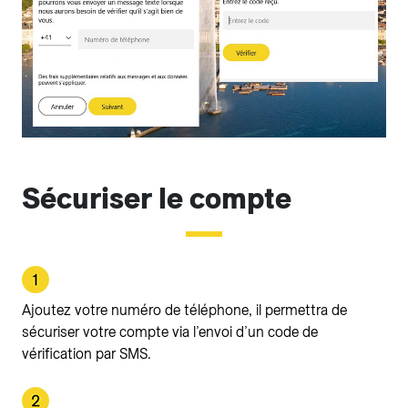
Sécuriser le compte
Ajoutez votre numéro de téléphone, il permettra de
sécuriser votre compte via l’envoi d’un code de
vérification par SMS.