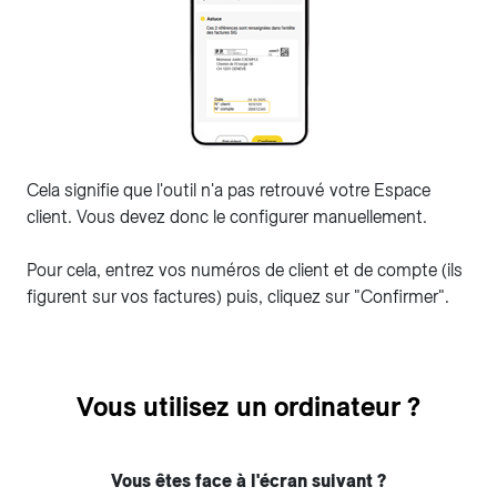
Cela signifie que l'outil n'a pas retrouvé votre Espace
client. Vous devez donc le configurer manuellement.
Pour cela, entrez vos numéros de client et de compte (ils
figurent sur vos factures) puis, cliquez sur "Confirmer".
Vous utilisez un ordinateur ?
Vous êtes face à l'écran suivant ?