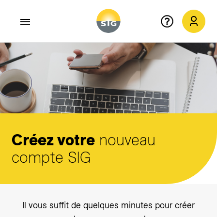
Aller au contenu principal
Créez votre
nouveau
compte SIG
Il vous suffit de quelques minutes pour créer