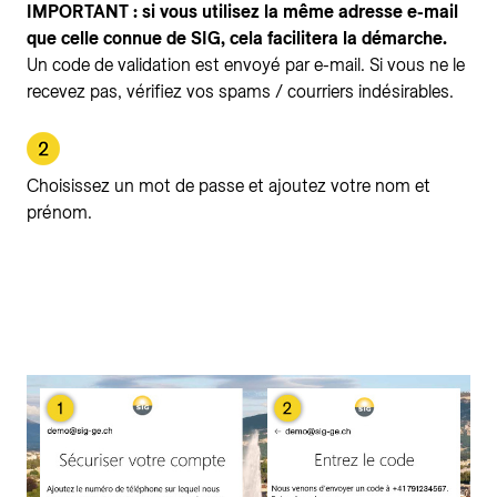
IMPORTANT : si vous utilisez la même adresse e-mail
que celle connue de SIG, cela facilitera la démarche.
Un code de validation est envoyé par e-mail. Si vous ne le
recevez pas, vérifiez vos spams / courriers indésirables.
Choisissez un mot de passe et ajoutez votre nom et
prénom.