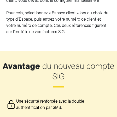
client. Vous devez donc le configurer manuellement.
Pour cela, sélectionnez « Espace client » lors du choix du
type d’Espace, puis entrez votre numéro de client et
votre numéro de compte. Ces deux références figurent
sur l’en-tête de vos factures SIG.
Avantage
du nouveau compte
SIG
Une sécurité renforcée avec la double
authentification par SMS.