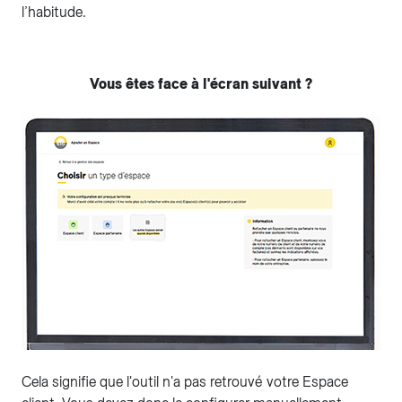
l’habitude.
Vous êtes face à l'écran suivant ?
Cela signifie que l'outil n'a pas retrouvé votre Espace