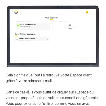
Cela signifie que l'outil a retrouvé votre Espace client
grâce à votre adresse e-mail.
Dans ce cas-là, il vous suffit de cliquer sur l'Espace qui
vous est proposé puis de valider les conditions générales.
Vous pourrez ensuite l’utiliser comme vous en avez