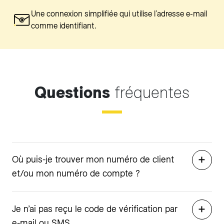
Une connexion simplifiée qui utilise l’adresse e-mail
comme identifiant.
Questions
fréquentes
Où puis-je trouver mon numéro de client
et/ou mon numéro de compte ?
Je n’ai pas reçu le code de vérification par
e-mail ou SMS