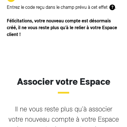
Entrez le code reçu dans le champ prévu à cet effet
.
?
Félicitations, votre nouveau compte est désormais
créé, il ne vous reste plus qu'à le relier à votre Espace
client !
Associer votre Espace
Il ne vous reste plus qu’à associer
votre nouveau compte à votre Espace