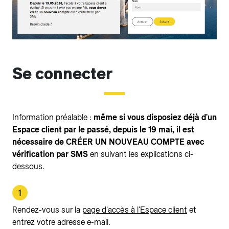
Se connecter
Information préalable :
même si vous disposiez déjà d'un
Espace client par le passé, depuis le 19 mai, il est
nécessaire de CRÉER UN NOUVEAU COMPTE avec
vérification par SMS
en suivant les explications ci-
dessous.
Rendez-vous sur la
page d'accès à l'Espace client
et
entrez votre adresse e-mail.