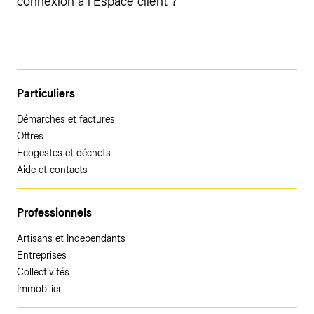
connexion à l’Espace client ?
Particuliers
Démarches et factures
Offres
Ecogestes et déchets
Aide et contacts
Professionnels
Artisans et Indépendants
Entreprises
Collectivités
Immobilier