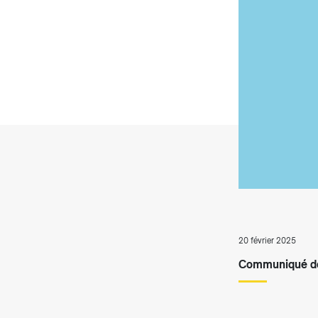
T
20 février 2025
Communiqué de