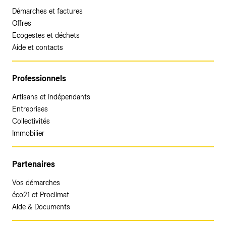
Démarches et factures
Offres
Ecogestes et déchets
Aide et contacts
Professionnels
Artisans et Indépendants
Entreprises
Collectivités
Immobilier
Partenaires
Vos démarches
éco21 et Proclimat
Aide & Documents