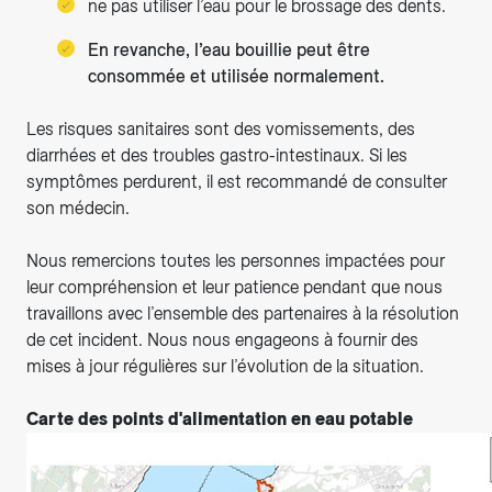
ne pas utiliser l’eau pour le brossage des dents.
En revanche, l’eau bouillie peut être
consommée et utilisée normalement.
Les risques sanitaires sont des vomissements, des
diarrhées et des troubles gastro-intestinaux. Si les
symptômes perdurent, il est recommandé de consulter
son médecin.
Nous remercions toutes les personnes impactées pour
leur compréhension et leur patience pendant que nous
travaillons avec l’ensemble des partenaires à la résolution
de cet incident. Nous nous engageons à fournir des
mises à jour régulières sur l’évolution de la situation.
Carte des points d'alimentation en eau potable