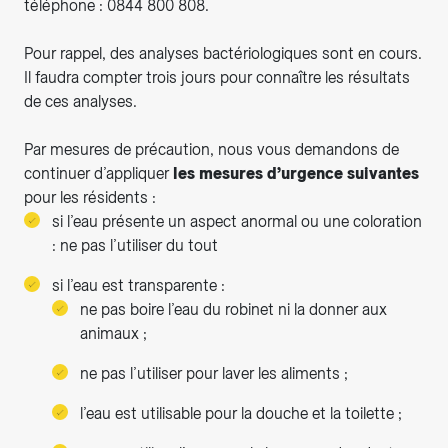
téléphone : 0844 800 808.
Pour rappel, des analyses bactériologiques sont en cours.
Il faudra compter trois jours pour connaître les résultats
de ces analyses.
Par mesures de précaution, nous vous demandons de
continuer d’appliquer
les mesures d’urgence suivantes
pour les résidents :
si l’eau présente un aspect anormal ou une coloration
: ne pas l’utiliser du tout
si l’eau est transparente :
ne pas boire l’eau du robinet ni la donner aux
animaux ;
ne pas l’utiliser pour laver les aliments ;
l’eau est utilisable pour la douche et la toilette ;