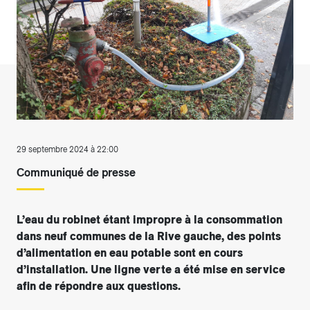
29 septembre 2024 à 22:00
Communiqué de presse
L’eau du robinet étant impropre à la consommation
dans neuf communes de la Rive gauche, des points
d’alimentation en eau potable sont en cours
d’installation. Une ligne verte a été mise en service
afin de répondre aux questions.