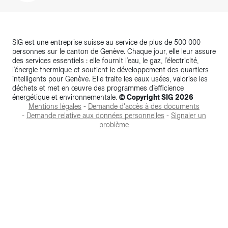
SIG est une entreprise suisse au service de plus de 500 000
personnes sur le canton de Genève. Chaque jour, elle leur assure
des services essentiels : elle fournit l’eau, le gaz, l’électricité,
l’énergie thermique et soutient le développement des quartiers
intelligents pour Genève. Elle traite les eaux usées, valorise les
déchets et met en œuvre des programmes d’efficience
énergétique et environnementale.
© Copyright SIG 2026
Mentions légales
-
Demande d'accès à des documents
-
Demande relative aux données personnelles
-
Signaler un
problème