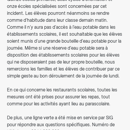
onze écoles spécialisées sont concernées par cet
incident. Les élèves pourront néanmoins se rendre
comme d'habitude dans leur classe demain matin.
Comme il n'y aura pas d'accès à l'eau potable dans les
établissements scolaires, il est souhaitable que les élèves
soient munis d'une grande bouteille d'eau potable pour la
journée. Même si une réserve d'eau potable sera à
disposition des établissements scolaires pour les élèves
qui ne disposeraient pas de leur propre bouteille, nous
remercions les familles et les élèves de contribuer par ce
simple geste au bon déroulement de la journée de lundi.
En ce qui concerne les restaurants scolaires, toutes les
mesures ont été prises pour assurer les repas, tout
comme pour les activités ayant lieu au parascolaire.
De plus, une ligne verte a été mise en service par SIG
pour répondre aux questions spécifiques. Numéro de