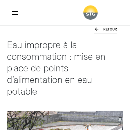
RETOUR
Aller au contenu principal
Eau impropre à la
consommation : mise en
place de points
d’alimentation en eau
potable