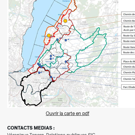
Ouvrir la carte en pdf
CONTACTS MEDIAS :