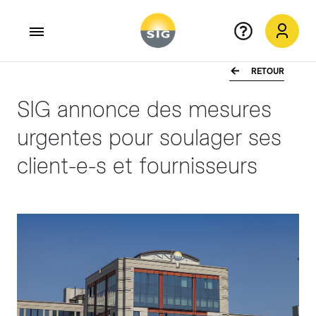
RETOUR
Aller au contenu principal
SIG annonce des mesures
urgentes pour soulager ses
client-e-s et fournisseurs