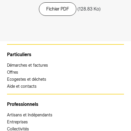
Fichier PDF
(128.83 Ko)
Particuliers
Démarches et factures
Offres
Ecogestes et déchets
Aide et contacts
Professionnels
Artisans et Indépendants
Entreprises
Collectivités