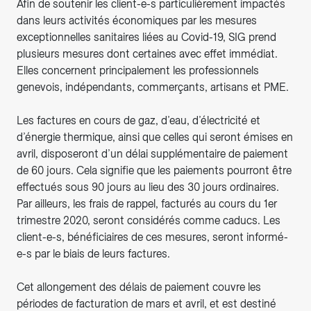
Afin de soutenir les client-e-s particulièrement impactés
dans leurs activités économiques par les mesures
exceptionnelles sanitaires liées au Covid-19, SIG prend
plusieurs mesures dont certaines avec effet immédiat.
Elles concernent principalement les professionnels
genevois, indépendants, commerçants, artisans et PME.
Les factures en cours de gaz, d’eau, d’électricité et
d’énergie thermique, ainsi que celles qui seront émises en
avril, disposeront d’un délai supplémentaire de paiement
de 60 jours. Cela signifie que les paiements pourront être
effectués sous 90 jours au lieu des 30 jours ordinaires.
Par ailleurs, les frais de rappel, facturés au cours du 1er
trimestre 2020, seront considérés comme caducs. Les
client-e-s, bénéficiaires de ces mesures, seront informé-
e-s par le biais de leurs factures.
Cet allongement des délais de paiement couvre les
périodes de facturation de mars et avril, et est destiné