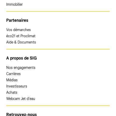
Immobilier
Partenaires
Vos démarches
éco21 et Proclimat
Aide & Documents
A propos de SIG
Nos engagements
Carrières
Médias
Investisseurs
Achats
Webcam Jet d'eau
Retrouvez-nous