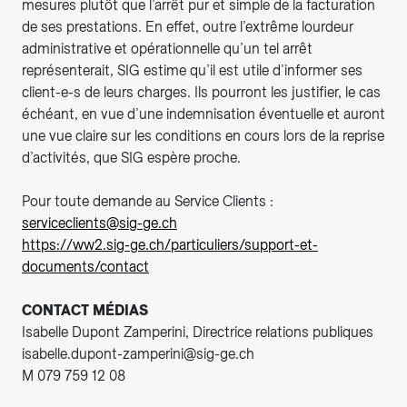
mesures plutôt que l’arrêt pur et simple de la facturation
de ses prestations. En effet, outre l’extrême lourdeur
administrative et opérationnelle qu’un tel arrêt
représenterait, SIG estime qu’il est utile d’informer ses
client-e-s de leurs charges. Ils pourront les justifier, le cas
échéant, en vue d’une indemnisation éventuelle et auront
une vue claire sur les conditions en cours lors de la reprise
d’activités, que SIG espère proche.
Pour toute demande au Service Clients :
serviceclients@sig-ge.ch
https://ww2.sig-ge.ch/particuliers/support-et-
documents/contact
CONTACT MÉDIAS
Isabelle Dupont Zamperini, Directrice relations publiques
isabelle.dupont-zamperini@sig-ge.ch
M 079 759 12 08