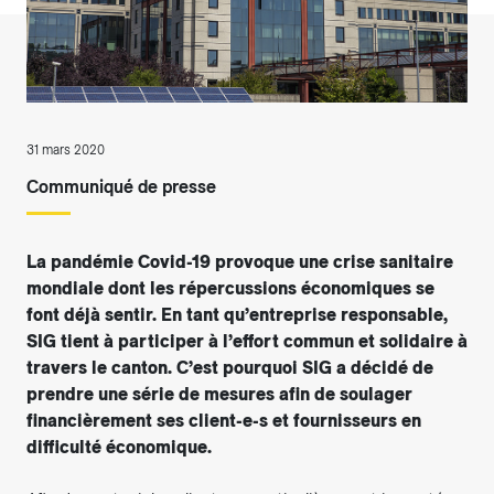
31 mars 2020
Communiqué de presse
La pandémie Covid-19 provoque une crise sanitaire
mondiale dont les répercussions économiques se
font déjà sentir. En tant qu’entreprise responsable,
SIG tient à participer à l’effort commun et solidaire à
travers le canton. C’est pourquoi SIG a décidé de
prendre une série de mesures afin de soulager
financièrement ses client-e-s et fournisseurs en
difficulté économique.