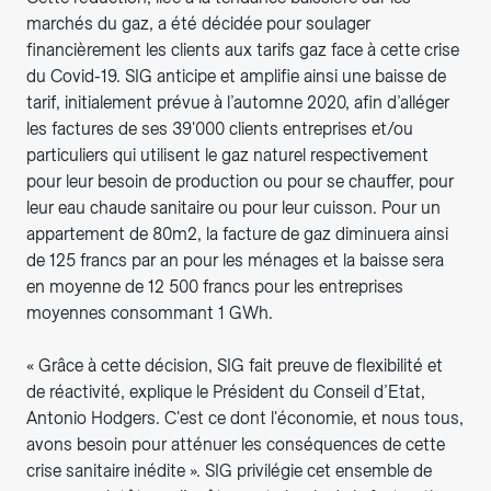
marchés du gaz, a été décidée pour soulager
financièrement les clients aux tarifs gaz face à cette crise
du Covid-19. SIG anticipe et amplifie ainsi une baisse de
tarif, initialement prévue à l’automne 2020, afin d’alléger
les factures de ses 39'000 clients entreprises et/ou
particuliers qui utilisent le gaz naturel respectivement
pour leur besoin de production ou pour se chauffer, pour
leur eau chaude sanitaire ou pour leur cuisson. Pour un
appartement de 80m2, la facture de gaz diminuera ainsi
de 125 francs par an pour les ménages et la baisse sera
en moyenne de 12 500 francs pour les entreprises
moyennes consommant 1 GWh.
« Grâce à cette décision, SIG fait preuve de flexibilité et
de réactivité, explique le Président du Conseil d’Etat,
Antonio Hodgers. C'est ce dont l'économie, et nous tous,
avons besoin pour atténuer les conséquences de cette
crise sanitaire inédite ». SIG privilégie cet ensemble de