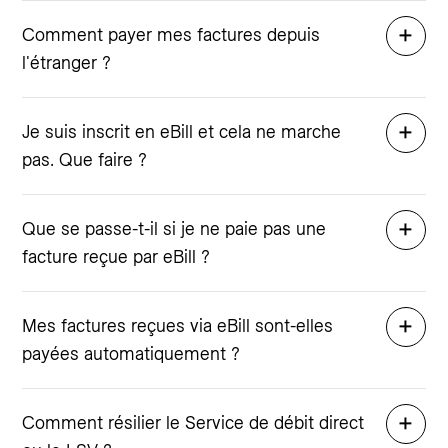
Comment payer mes factures depuis
l'étranger ?
Je suis inscrit en eBill et cela ne marche
pas. Que faire ?
Que se passe-t-il si je ne paie pas une
facture reçue par eBill ?
Mes factures reçues via eBill sont-elles
payées automatiquement ?
Comment résilier le Service de débit direct