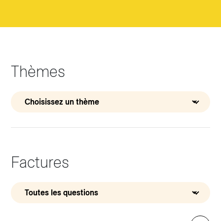
Thèmes
Factures