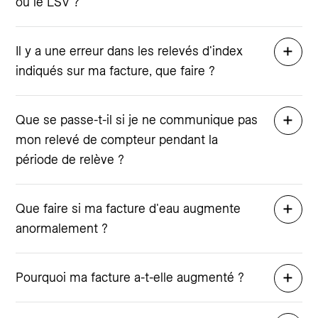
ou le LSV ?
Il y a une erreur dans les relevés d'index
indiqués sur ma facture, que faire ?
Que se passe-t-il si je ne communique pas
mon relevé de compteur pendant la
période de relève ?
Que faire si ma facture d'eau augmente
anormalement ?
Pourquoi ma facture a-t-elle augmenté ?