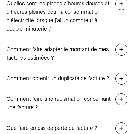
Quelles sont les plages d'heures douces et
d'heures pleines pour la consommation
d'électricité lorsque j'ai un compteur à
double minuterie ?
Comment faire adapter le montant de mes
factures estimées ?
Comment obtenir un duplicata de facture ?
Comment faire une réclamation concernant
une facture ?
Que faire en cas de perte de facture ?