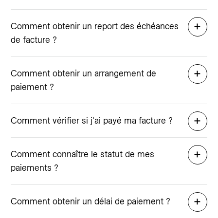
Comment obtenir un report des échéances
de facture ?
Comment obtenir un arrangement de
paiement ?
Comment vérifier si j'ai payé ma facture ?
Comment connaître le statut de mes
paiements ?
Comment obtenir un délai de paiement ?