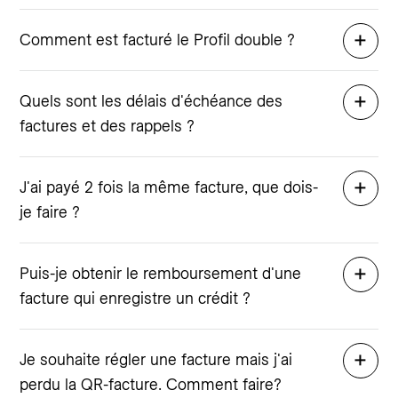
Comment est facturé le Profil double ?
Quels sont les délais d'échéance des
factures et des rappels ?
J'ai payé 2 fois la même facture, que dois-
je faire ?
Puis-je obtenir le remboursement d'une
facture qui enregistre un crédit ?
Je souhaite régler une facture mais j'ai
perdu la QR-facture. Comment faire?