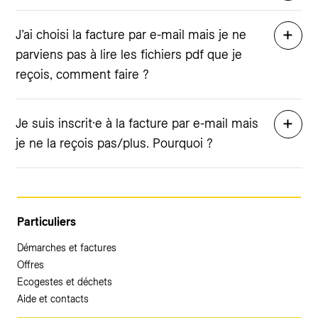
J’ai choisi la facture par e-mail mais je ne
parviens pas à lire les fichiers pdf que je
reçois, comment faire ?
Je suis inscrit·e à la facture par e-mail mais
je ne la reçois pas/plus. Pourquoi ?
Particuliers
Démarches et factures
Offres
Ecogestes et déchets
Aide et contacts