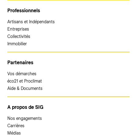
Professionnels
Artisans et Indépendants
Entreprises
Collectivités
Immobilier
Partenaires
Vos démarches
éco21 et Proclimat
Aide & Documents
A propos de SIG
Nos engagements
Carrières
Médias