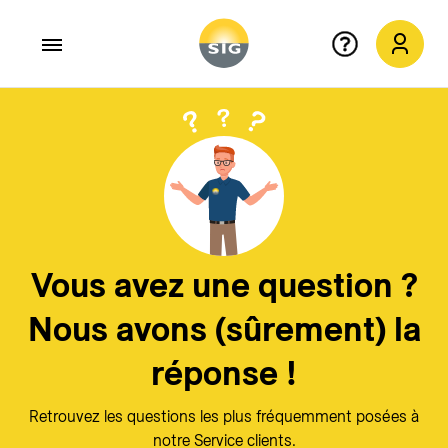
Aller au contenu principal
Quitter
X
Vous avez une question ?
Nous avons (sûrement) la
réponse !
Retrouvez les questions les plus fréquemment posées à
notre Service clients.