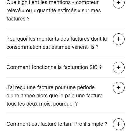
Que signifient les mentions « compteur
relevé » ou « quantité estimée » sur mes
factures ?
Pourquoi les montants des factures dont la
consommation est estimée varient-ils ?
Comment fonctionne la facturation SIG ?
J'ai reçu une facture pour une période
d'une année alors que je paie une facture
tous les deux mois, pourquoi ?
Comment est facturé le tarif Profil simple ?