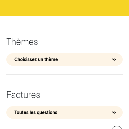
Thèmes
Factures