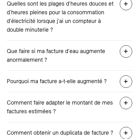
Quelles sont les plages d'heures douces et
d'heures pleines pour la consommation
d'électricité lorsque j'ai un compteur à
double minuterie ?
Que faire si ma facture d'eau augmente
anormalement ?
Pourquoi ma facture a-t-elle augmenté ?
Comment faire adapter le montant de mes
factures estimées ?
Comment obtenir un duplicata de facture ?