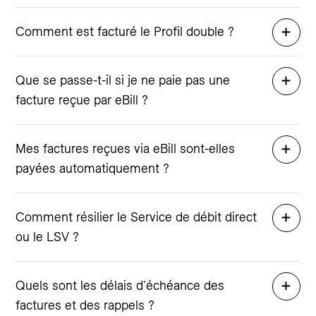
Comment est facturé le Profil double ?
Que se passe-t-il si je ne paie pas une
facture reçue par eBill ?
Mes factures reçues via eBill sont-elles
payées automatiquement ?
Comment résilier le Service de débit direct
ou le LSV ?
Quels sont les délais d'échéance des
factures et des rappels ?