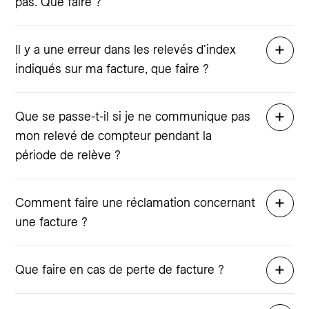
pas. Que faire ?
Il y a une erreur dans les relevés d'index
indiqués sur ma facture, que faire ?
Que se passe-t-il si je ne communique pas
mon relevé de compteur pendant la
période de relève ?
Comment faire une réclamation concernant
une facture ?
Que faire en cas de perte de facture ?