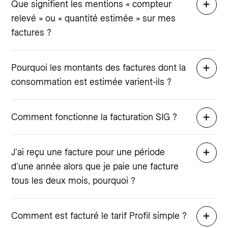
Que signifient les mentions « compteur
relevé » ou « quantité estimée » sur mes
factures ?
Pourquoi les montants des factures dont la
consommation est estimée varient-ils ?
Comment fonctionne la facturation SIG ?
J'ai reçu une facture pour une période
d'une année alors que je paie une facture
tous les deux mois, pourquoi ?
Comment est facturé le tarif Profil simple ?