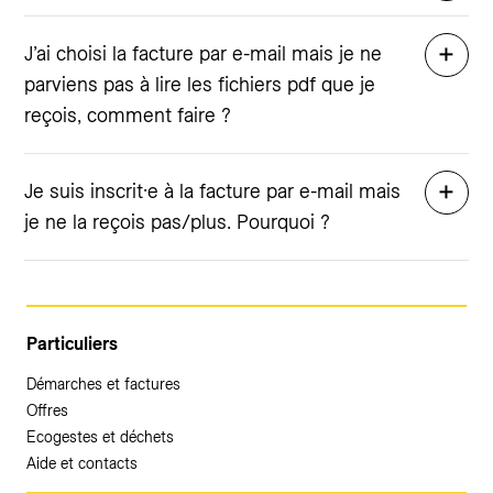
J’ai choisi la facture par e-mail mais je ne
parviens pas à lire les fichiers pdf que je
reçois, comment faire ?
Je suis inscrit·e à la facture par e-mail mais
je ne la reçois pas/plus. Pourquoi ?
Particuliers
Démarches et factures
Offres
Ecogestes et déchets
Aide et contacts