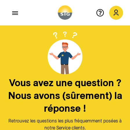
Aller au contenu principal
Quitter
X
Vous avez une question ?
Nous avons (sûrement) la
réponse !
Retrouvez les questions les plus fréquemment posées à
notre Service clients.