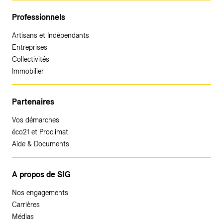
Professionnels
Artisans et Indépendants
Entreprises
Collectivités
Immobilier
Partenaires
Vos démarches
éco21 et Proclimat
Aide & Documents
A propos de SIG
Nos engagements
Carrières
Médias