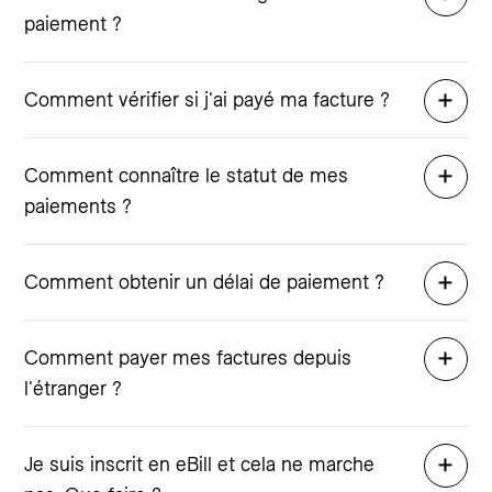
paiement ?
Comment vérifier si j'ai payé ma facture ?
Comment connaître le statut de mes
paiements ?
Comment obtenir un délai de paiement ?
Comment payer mes factures depuis
l'étranger ?
Je suis inscrit en eBill et cela ne marche