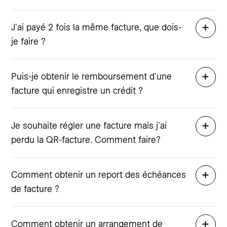
J'ai payé 2 fois la même facture, que dois-
je faire ?
Puis-je obtenir le remboursement d'une
facture qui enregistre un crédit ?
Je souhaite régler une facture mais j'ai
perdu la QR-facture. Comment faire?
Comment obtenir un report des échéances
de facture ?
Comment obtenir un arrangement de