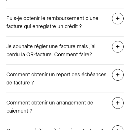
Puis-je obtenir le remboursement d'une
facture qui enregistre un crédit ?
Je souhaite régler une facture mais j'ai
perdu la QR-facture. Comment faire?
Comment obtenir un report des échéances
de facture ?
Comment obtenir un arrangement de
paiement ?