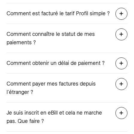
Comment est facturé le tarif Profil simple ?
Comment connaître le statut de mes
paiements ?
Comment obtenir un délai de paiement ?
Comment payer mes factures depuis
l'étranger ?
Je suis inscrit en eBill et cela ne marche
pas. Que faire ?