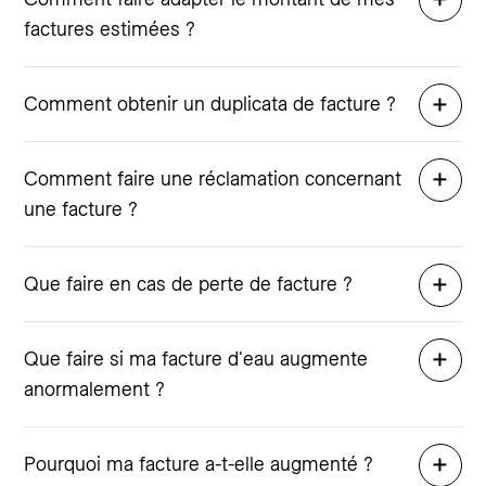
factures estimées ?
Comment obtenir un duplicata de facture ?
Comment faire une réclamation concernant
une facture ?
Que faire en cas de perte de facture ?
Que faire si ma facture d'eau augmente
anormalement ?
Pourquoi ma facture a-t-elle augmenté ?