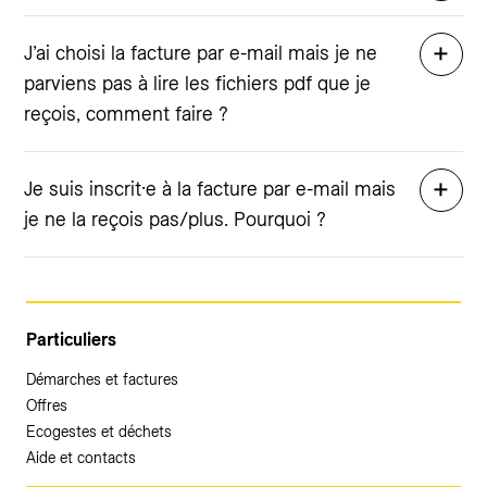
J’ai choisi la facture par e-mail mais je ne
parviens pas à lire les fichiers pdf que je
reçois, comment faire ?
Je suis inscrit·e à la facture par e-mail mais
je ne la reçois pas/plus. Pourquoi ?
Particuliers
Démarches et factures
Offres
Ecogestes et déchets
Aide et contacts