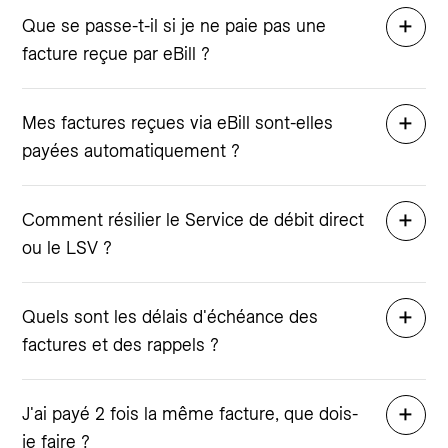
Que se passe-t-il si je ne paie pas une
facture reçue par eBill ?
Mes factures reçues via eBill sont-elles
payées automatiquement ?
Comment résilier le Service de débit direct
ou le LSV ?
Quels sont les délais d'échéance des
factures et des rappels ?
J'ai payé 2 fois la même facture, que dois-
je faire ?