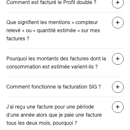
Comment est facturé le Profil double ?
Que signifient les mentions « compteur
relevé » ou « quantité estimée » sur mes
factures ?
Pourquoi les montants des factures dont la
consommation est estimée varient-ils ?
Comment fonctionne la facturation SIG ?
J'ai reçu une facture pour une période
d'une année alors que je paie une facture
tous les deux mois, pourquoi ?