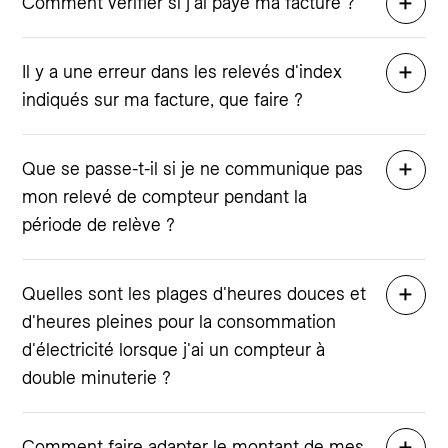
Comment vérifier si j'ai payé ma facture ?
Il y a une erreur dans les relevés d'index
indiqués sur ma facture, que faire ?
Que se passe-t-il si je ne communique pas
mon relevé de compteur pendant la
période de relève ?
Quelles sont les plages d'heures douces et
d'heures pleines pour la consommation
d'électricité lorsque j'ai un compteur à
double minuterie ?
Comment faire adapter le montant de mes