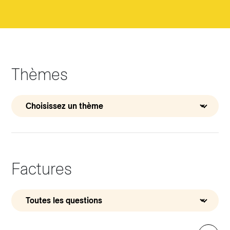
Thèmes
Factures