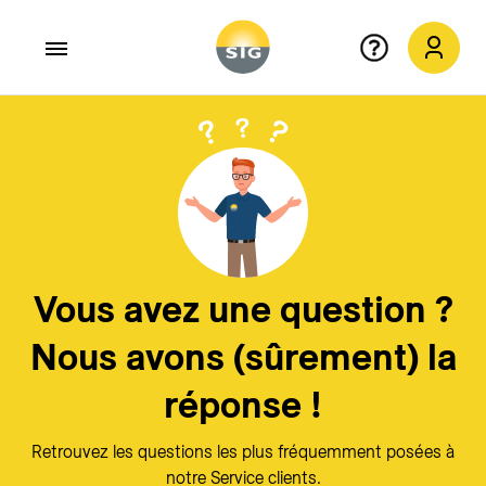
Aller au contenu principal
Quitter
X
Vous avez une question ?
Nous avons (sûrement) la
réponse !
Retrouvez les questions les plus fréquemment posées à
notre Service clients.