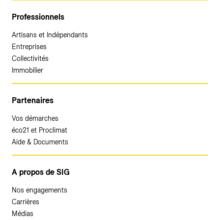
Professionnels
Artisans et Indépendants
Entreprises
Collectivités
Immobilier
Partenaires
Vos démarches
éco21 et Proclimat
Aide & Documents
A propos de SIG
Nos engagements
Carrières
Médias